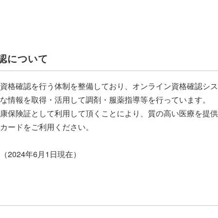
認について
資格確認を行う体制を整備しており、オンライン資格確認シス
な情報を取得・活用して調剤・服薬指導等を行っています。
康保険証として利用して頂くことにより、質の高い医療を提供
カードをご利用ください。
2024年6月1日現在）