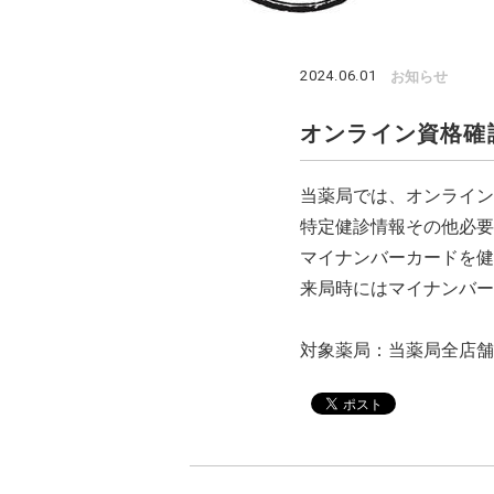
お知らせ
2024.06.01
オンライン資格確
当薬局では、オンライン
特定健診情報その他必要
マイナンバーカードを健
来局時にはマイナンバー
対象薬局：当薬局全店舗（