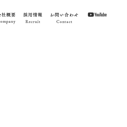
Shop Info
会社概要 Company
採用情報 Recruit
お問い合わせ Contact