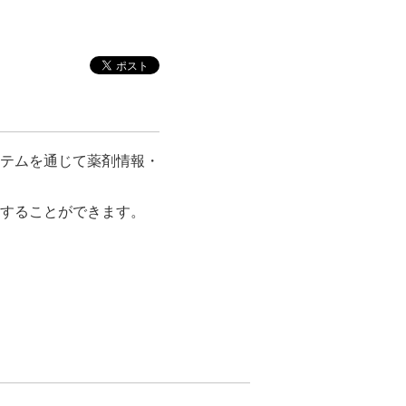
テムを通じて薬剤情報・
することができます。