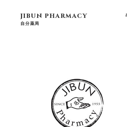
jibun pharmacy
自分薬局