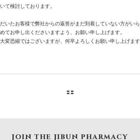
いて検討しております。
だいたお客様で弊社からの返答がまだ到着していない方がいら
めてお申し出くださいますよう、お願い申し上げます。
大変恐縮ではございますが、何卒よろしくお願い申し上げます
join the jibun pharmacy