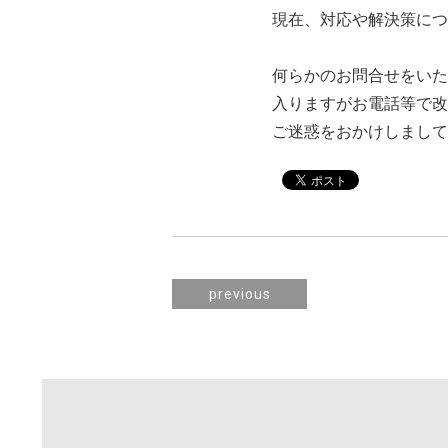
現在、対応や解決策につ
何らかのお問合せをいた
入りますがお電話等で改
ご迷惑をおかけしまして
previous