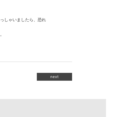
っしゃいましたら、恐れ
。
next