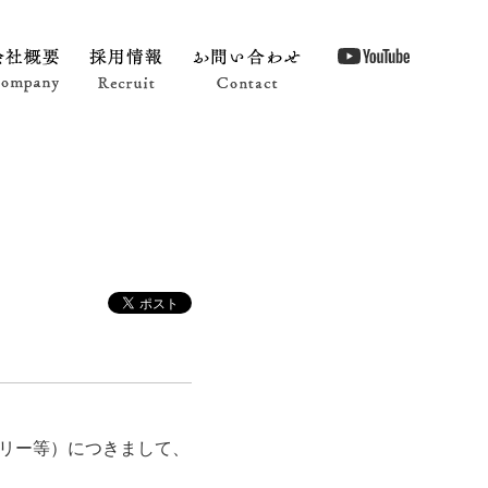
Shop Info
会社概要 Company
採用情報 Recruit
お問い合わせ Contact
トリー等）につきまして、