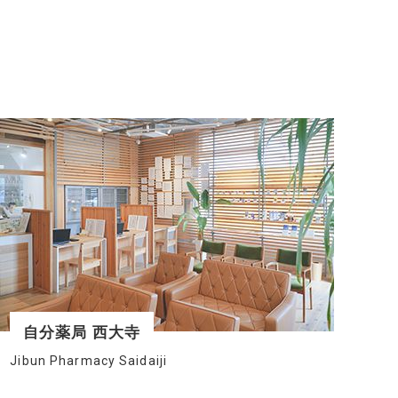
自分薬局 西大寺
Jibun Pharmacy Saidaiji