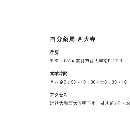
自分薬局 西大寺
住所
〒631-0824 奈良市西大寺南町17-3
営業時間
月～金8：30～19：30 / 土8：30～1
アクセス
近鉄大和西大寺駅下車、徒歩約7分 / 