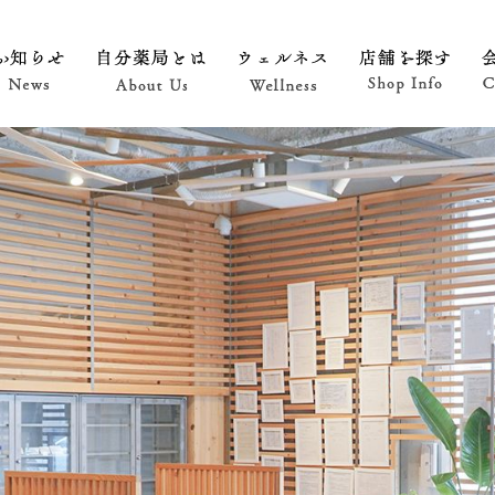
お知らせ News
自分薬局とは About Us
ウェルネス Wellness
店舗を探す 