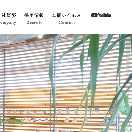
Shop Info
会社概要 Company
採用情報 Recruit
お問い合わせ Contact