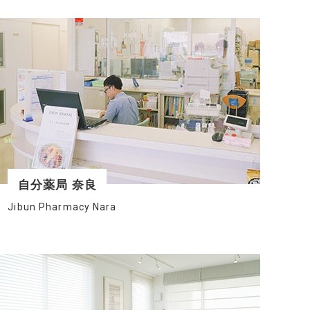
自分薬局 奈良
Jibun Pharmacy Nara