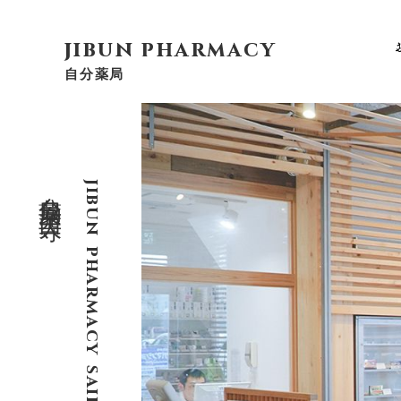
jibun pharmacy
自分薬局
自分薬局
jibun
西大寺
pharmacy