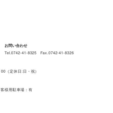
お問い合わせ
Tel.
0742-41-8325
Fax.0742-41-8326
3：00（定休日:日・祝）
お客様用駐車場：有